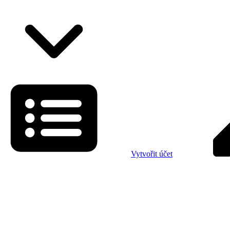
Vytvořit účet