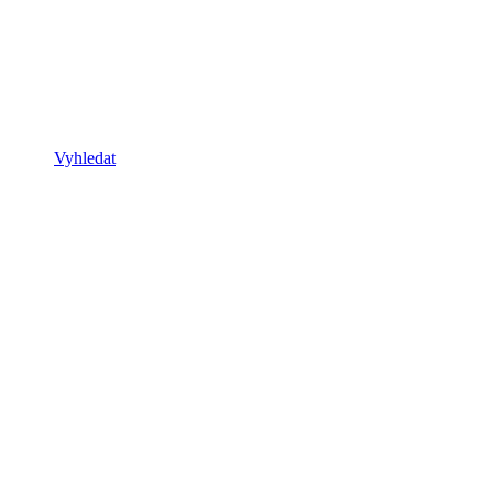
Vyhledat