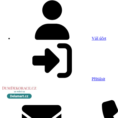
Váš účet
Přihlásit