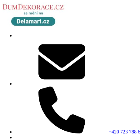
+420 723 788 