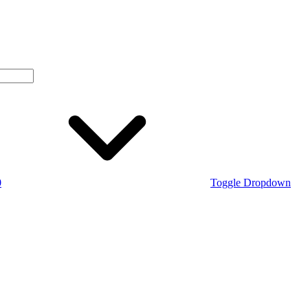
0
Toggle Dropdown