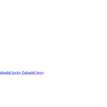
ahradní lavice
Zahradní boxy