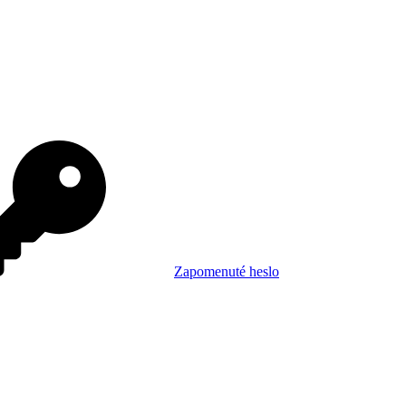
Zapomenuté heslo