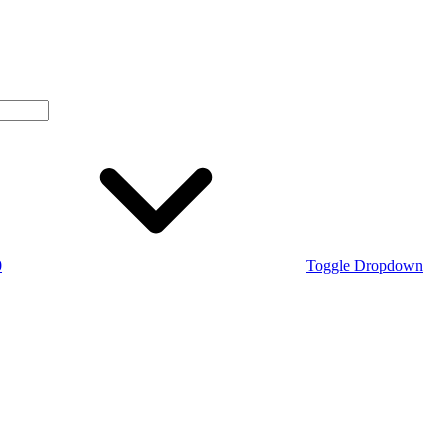
0
Toggle Dropdown