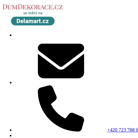
+420 723 788 