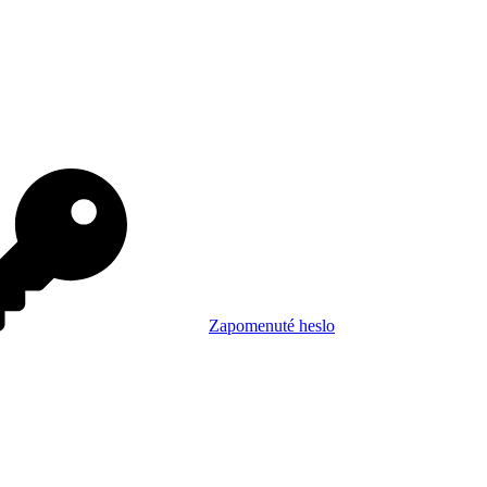
Zapomenuté heslo