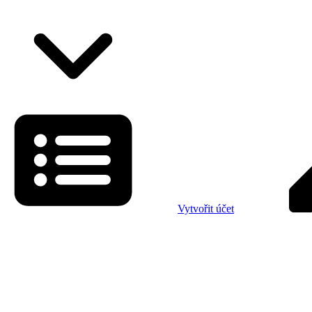
Vytvořit účet