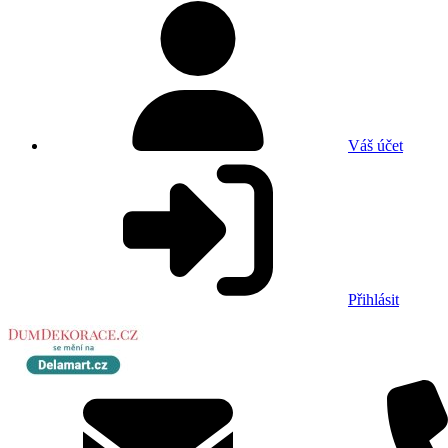
Váš účet
Přihlásit