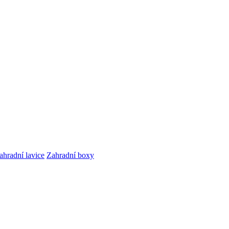
ahradní lavice
Zahradní boxy