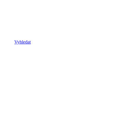
Vyhledat