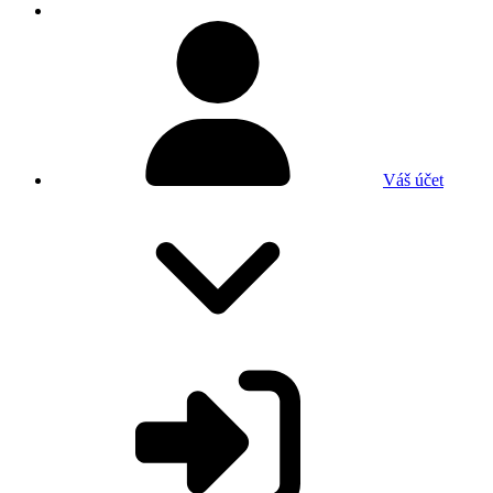
Váš účet