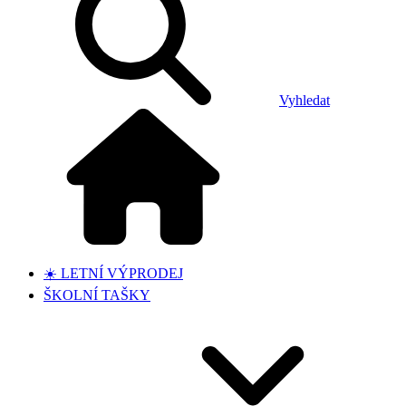
Vyhledat
☀️ LETNÍ VÝPRODEJ
ŠKOLNÍ TAŠKY