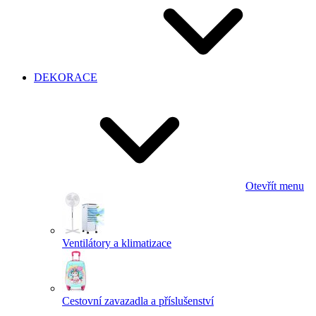
DEKORACE
Otevřít menu
Ventilátory a klimatizace
Cestovní zavazadla a příslušenství