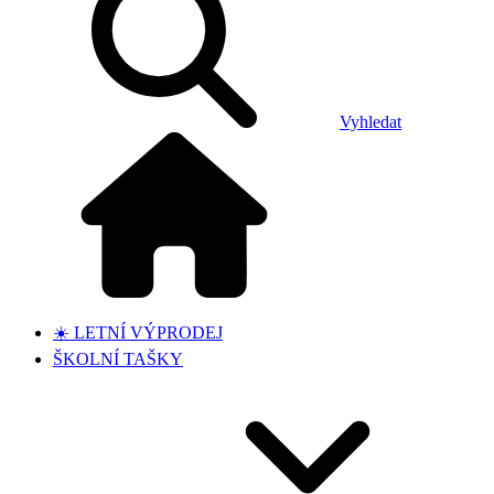
Vyhledat
☀️ LETNÍ VÝPRODEJ
ŠKOLNÍ TAŠKY