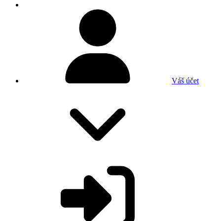
Váš účet