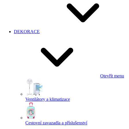
DEKORACE
Otevřít menu
Ventilátory a klimatizace
Cestovní zavazadla a příslušenství