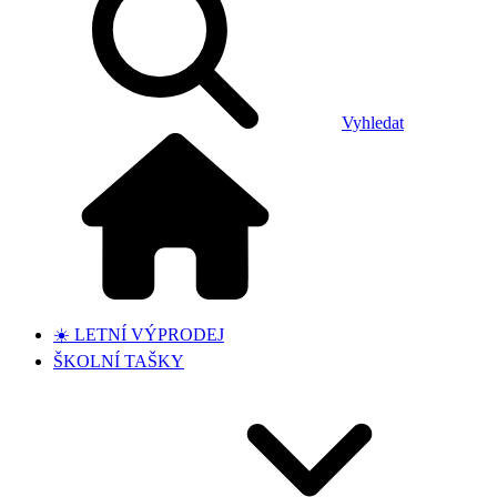
Vyhledat
☀️ LETNÍ VÝPRODEJ
ŠKOLNÍ TAŠKY