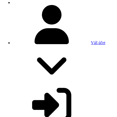
Váš účet