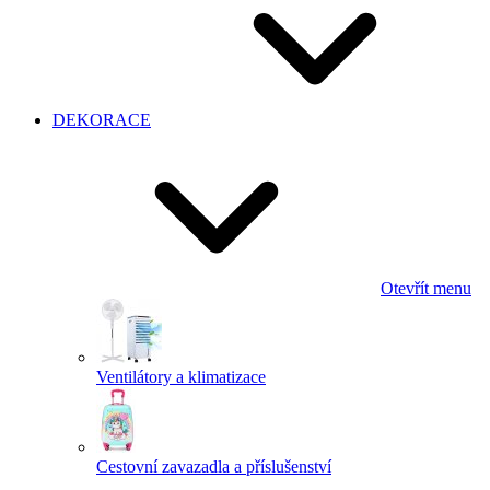
DEKORACE
Otevřít menu
Ventilátory a klimatizace
Cestovní zavazadla a příslušenství