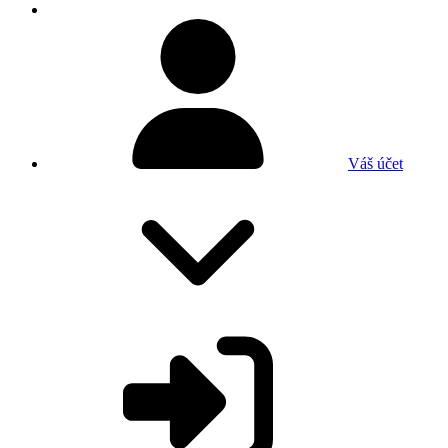
Váš účet