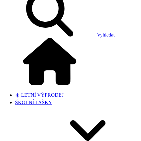
Vyhledat
☀️ LETNÍ VÝPRODEJ
ŠKOLNÍ TAŠKY