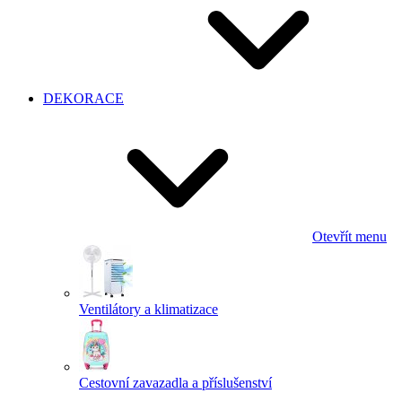
DEKORACE
Otevřít menu
Ventilátory a klimatizace
Cestovní zavazadla a příslušenství