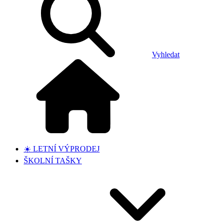
Vyhledat
☀️ LETNÍ VÝPRODEJ
ŠKOLNÍ TAŠKY