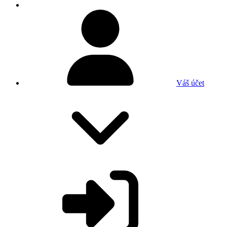
Váš účet