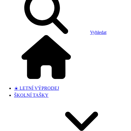
Vyhledat
☀️ LETNÍ VÝPRODEJ
ŠKOLNÍ TAŠKY