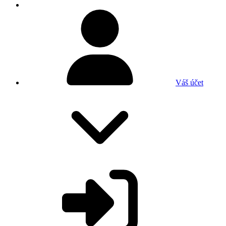
Váš účet