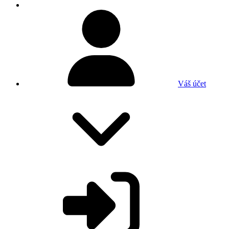
Váš účet