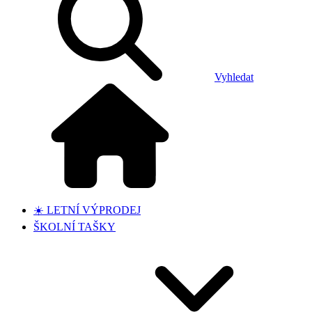
Vyhledat
☀️ LETNÍ VÝPRODEJ
ŠKOLNÍ TAŠKY