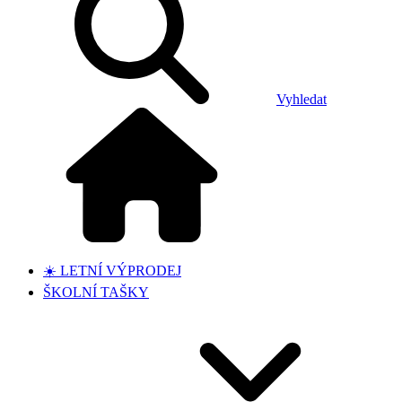
Vyhledat
☀️ LETNÍ VÝPRODEJ
ŠKOLNÍ TAŠKY