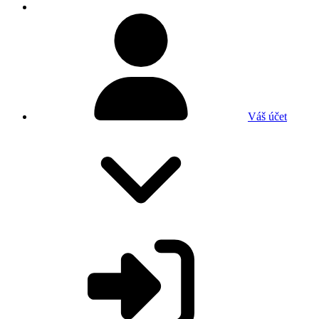
Váš účet