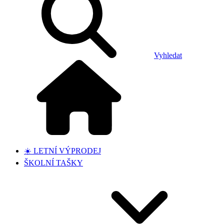
Vyhledat
☀️ LETNÍ VÝPRODEJ
ŠKOLNÍ TAŠKY