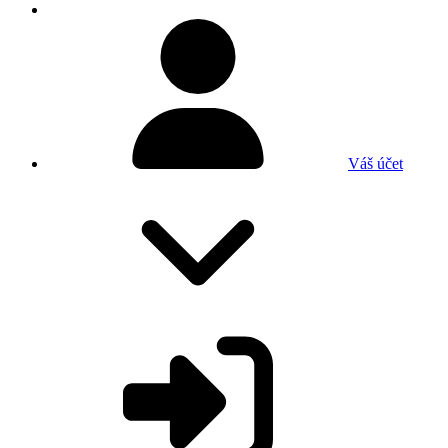
Váš účet