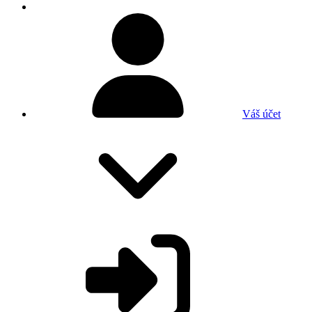
Váš účet