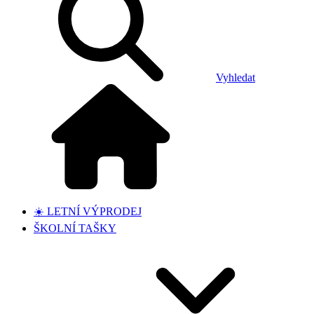
Vyhledat
☀️ LETNÍ VÝPRODEJ
ŠKOLNÍ TAŠKY