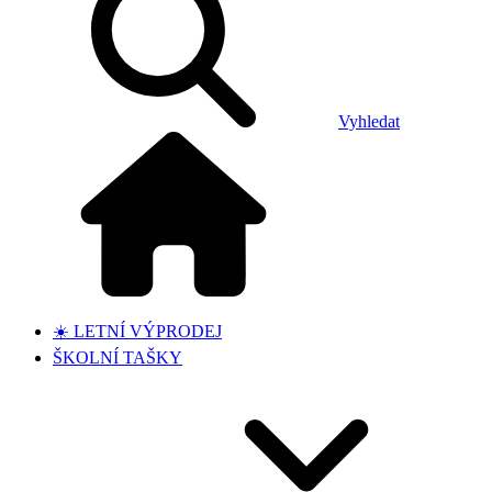
Vyhledat
☀️ LETNÍ VÝPRODEJ
ŠKOLNÍ TAŠKY