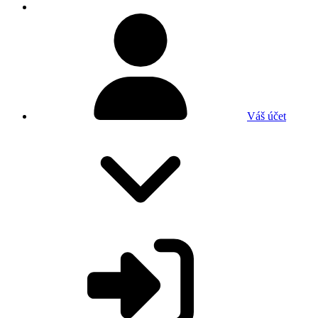
Váš účet