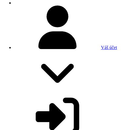
Váš účet