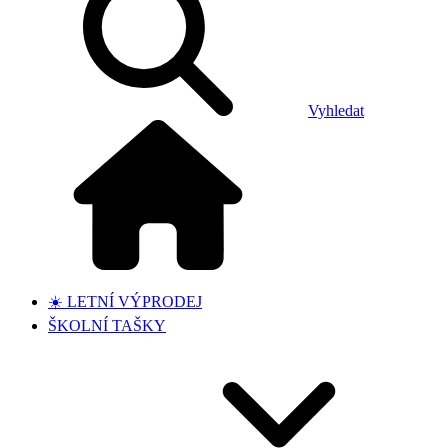
Vyhledat
☀️ LETNÍ VÝPRODEJ
ŠKOLNÍ TAŠKY