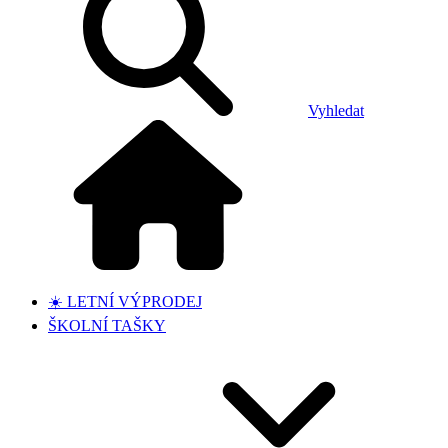
Vyhledat
☀️ LETNÍ VÝPRODEJ
ŠKOLNÍ TAŠKY