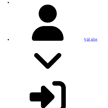
Váš účet