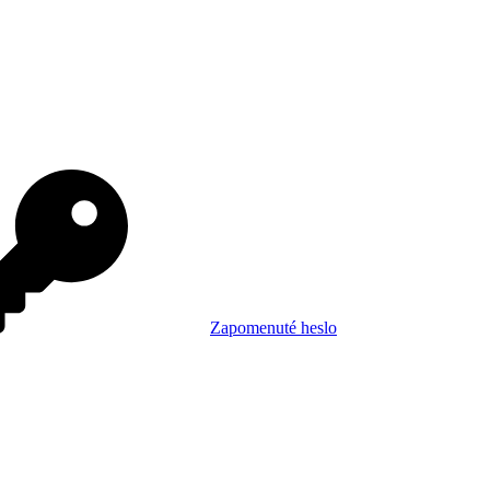
Zapomenuté heslo