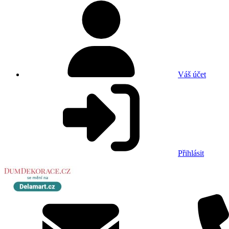
Váš účet
Přihlásit