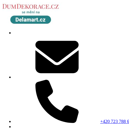
+420 723 788 