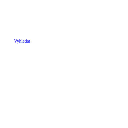
Vyhledat