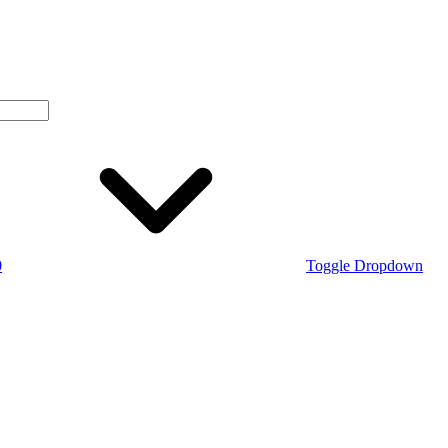
0
Toggle Dropdown