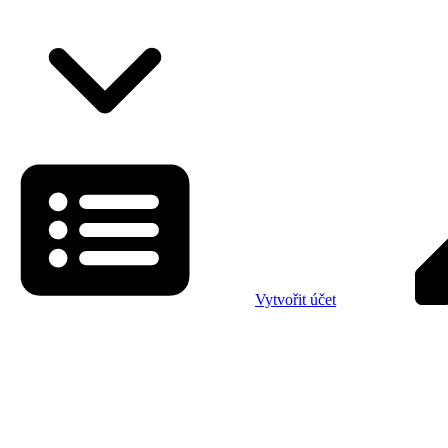
Vytvořit účet