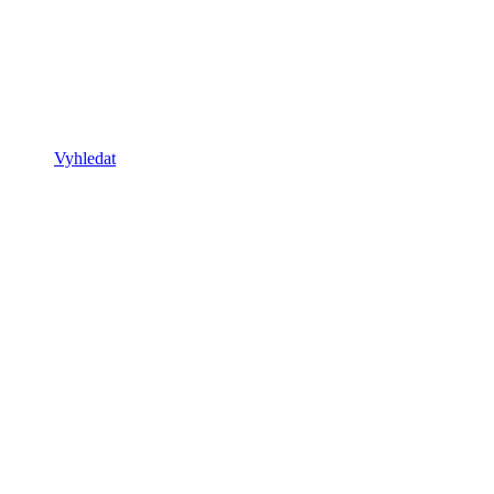
Vyhledat