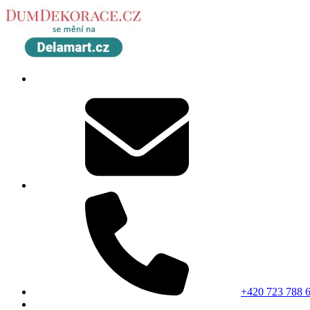
+420 723 788 