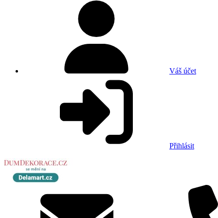
Váš účet
Přihlásit