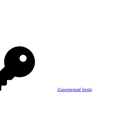
Zapomenuté heslo