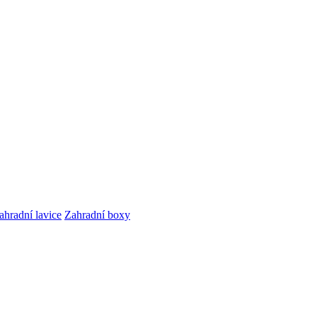
ahradní lavice
Zahradní boxy