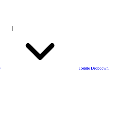
0
Toggle Dropdown