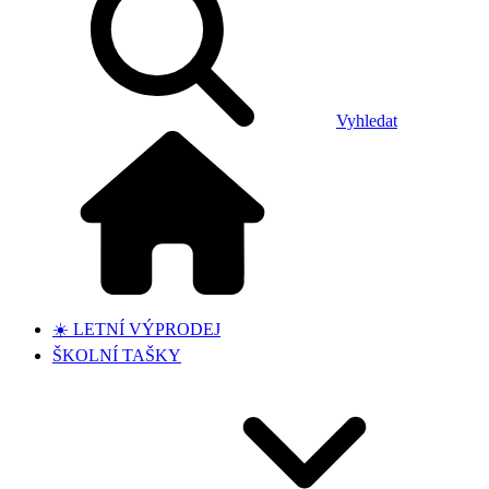
Vyhledat
☀️ LETNÍ VÝPRODEJ
ŠKOLNÍ TAŠKY