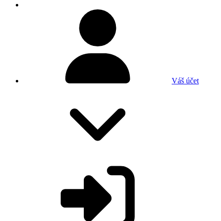
Váš účet