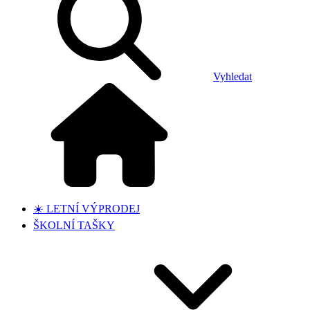
Vyhledat
☀️ LETNÍ VÝPRODEJ
ŠKOLNÍ TAŠKY