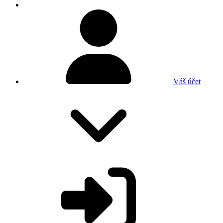
Váš účet