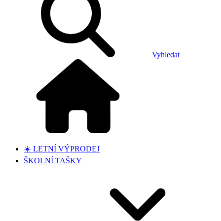
Vyhledat
☀️ LETNÍ VÝPRODEJ
ŠKOLNÍ TAŠKY