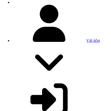
Váš účet