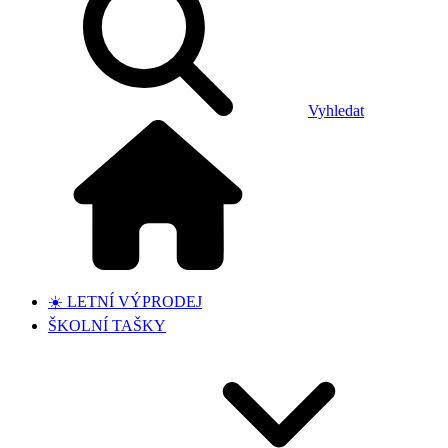
Vyhledat
☀️ LETNÍ VÝPRODEJ
ŠKOLNÍ TAŠKY