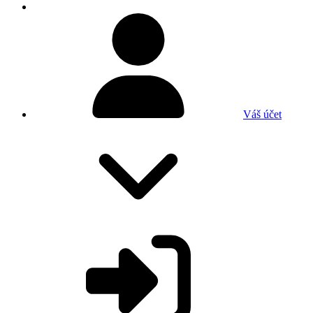
Váš účet