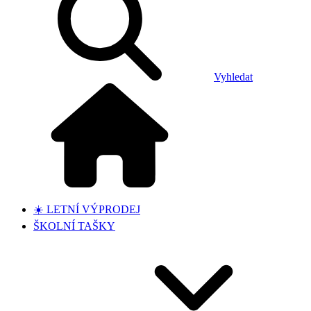
Vyhledat
☀️ LETNÍ VÝPRODEJ
ŠKOLNÍ TAŠKY