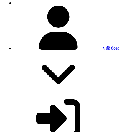
Váš účet