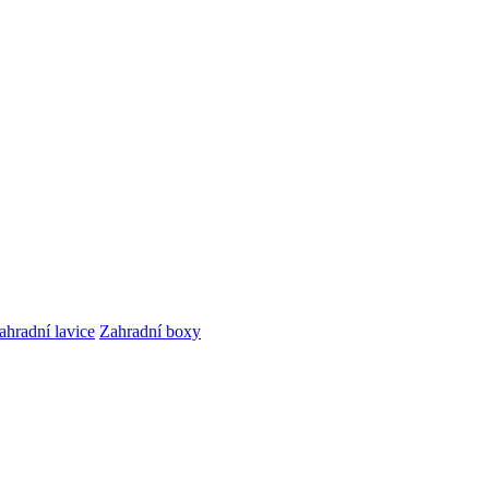
ahradní lavice
Zahradní boxy