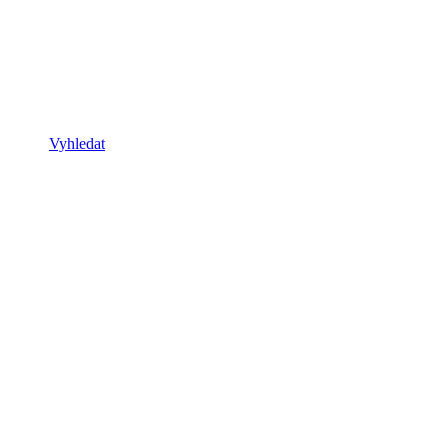
Vyhledat