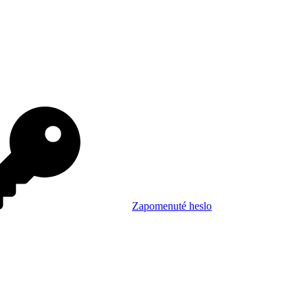
Zapomenuté heslo