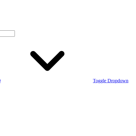
0
Toggle Dropdown