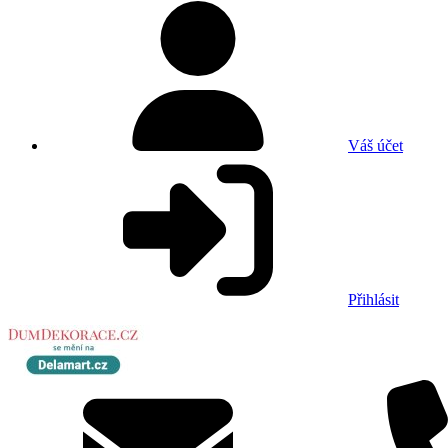
Váš účet
Přihlásit