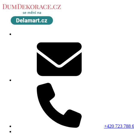
+420 723 788 