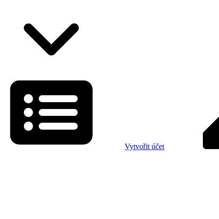
Vytvořit účet