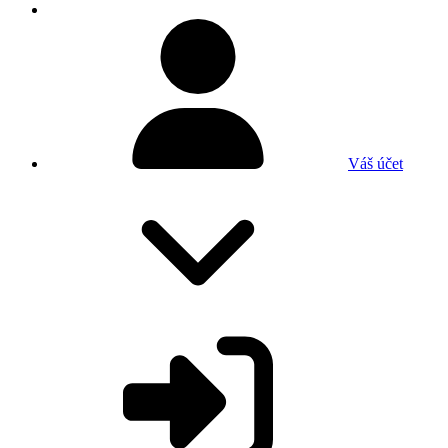
Váš účet