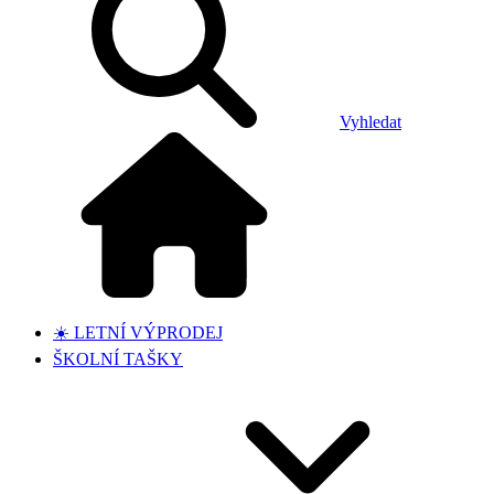
Vyhledat
☀️ LETNÍ VÝPRODEJ
ŠKOLNÍ TAŠKY