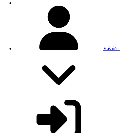
Váš účet