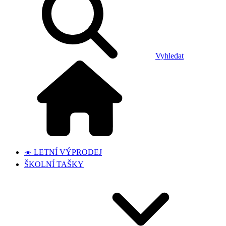
Vyhledat
☀️ LETNÍ VÝPRODEJ
ŠKOLNÍ TAŠKY