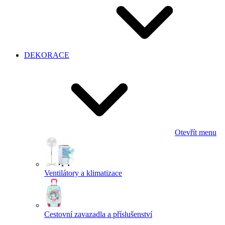
DEKORACE
Otevřít menu
Ventilátory a klimatizace
Cestovní zavazadla a příslušenství