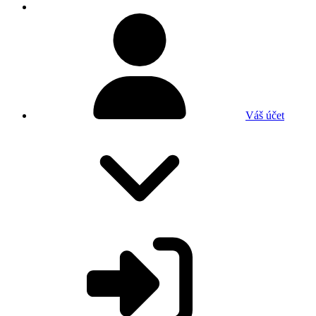
Váš účet