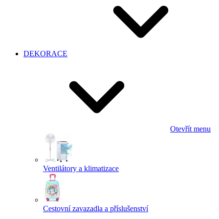
DEKORACE
Otevřít menu
Ventilátory a klimatizace
Cestovní zavazadla a příslušenství