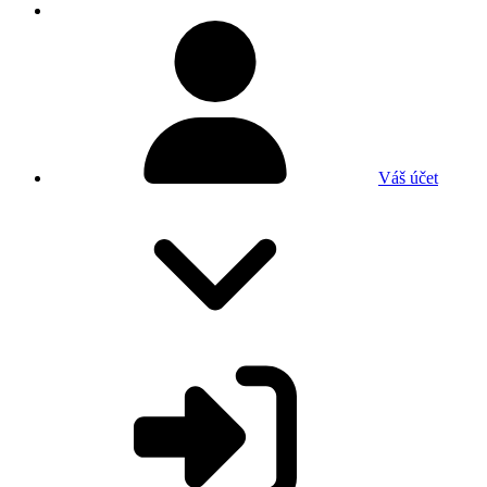
Váš účet