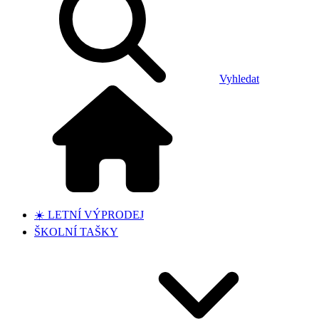
Vyhledat
☀️ LETNÍ VÝPRODEJ
ŠKOLNÍ TAŠKY