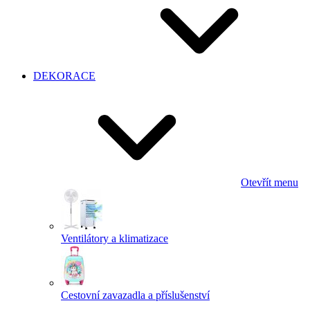
DEKORACE
Otevřít menu
Ventilátory a klimatizace
Cestovní zavazadla a příslušenství