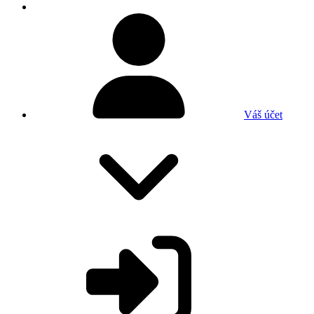
Váš účet