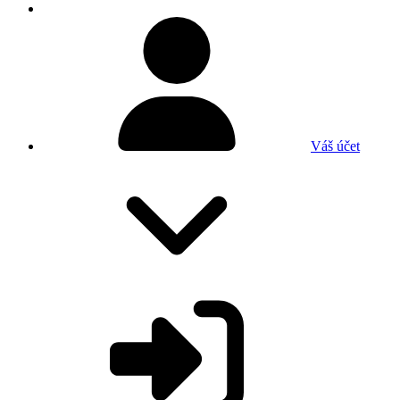
Váš účet