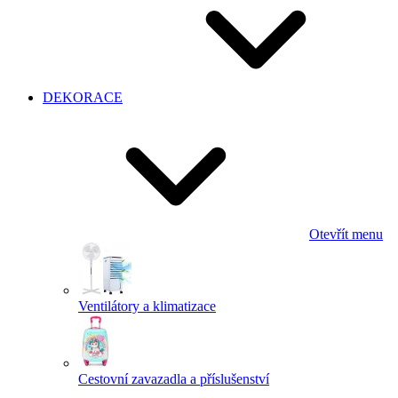
DEKORACE
Otevřít menu
Ventilátory a klimatizace
Cestovní zavazadla a příslušenství