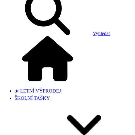
Vyhledat
☀️ LETNÍ VÝPRODEJ
ŠKOLNÍ TAŠKY