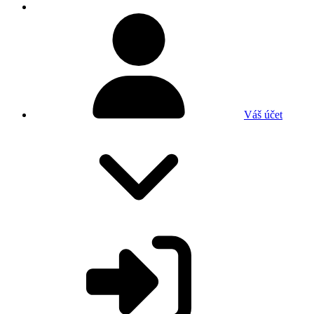
Váš účet