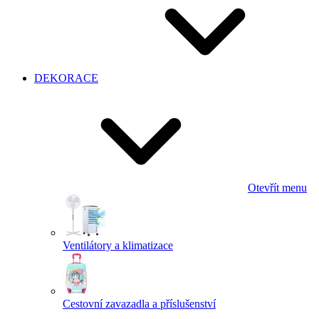
DEKORACE
Otevřít menu
Ventilátory a klimatizace
Cestovní zavazadla a příslušenství