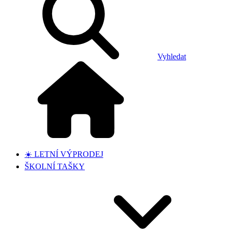
Vyhledat
☀️ LETNÍ VÝPRODEJ
ŠKOLNÍ TAŠKY