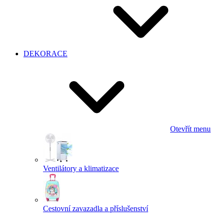
DEKORACE
Otevřít menu
Ventilátory a klimatizace
Cestovní zavazadla a příslušenství