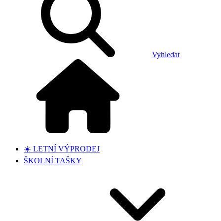
Vyhledat
☀️ LETNÍ VÝPRODEJ
ŠKOLNÍ TAŠKY