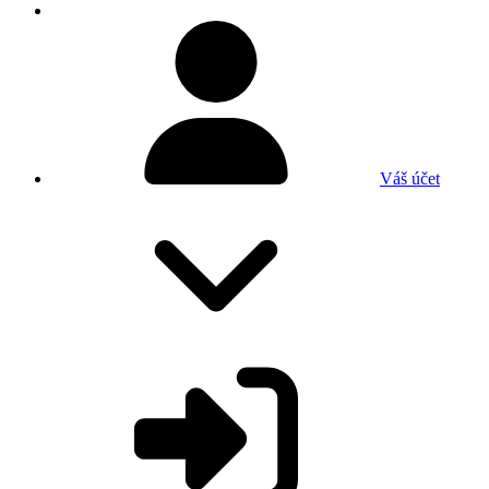
Váš účet