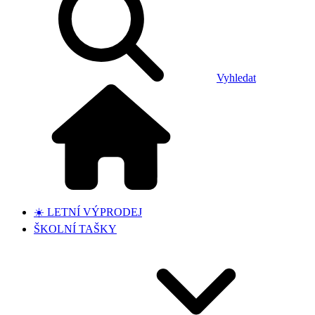
Vyhledat
☀️ LETNÍ VÝPRODEJ
ŠKOLNÍ TAŠKY