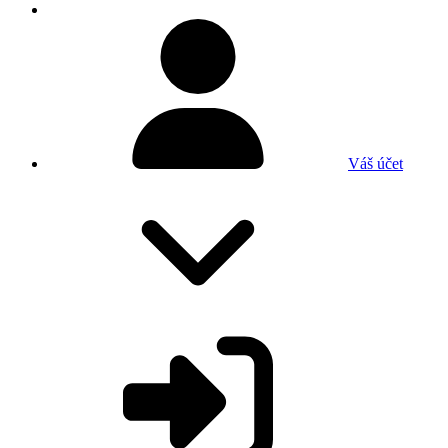
Váš účet