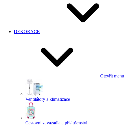
DEKORACE
Otevřít menu
Ventilátory a klimatizace
Cestovní zavazadla a příslušenství