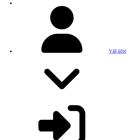
Váš účet