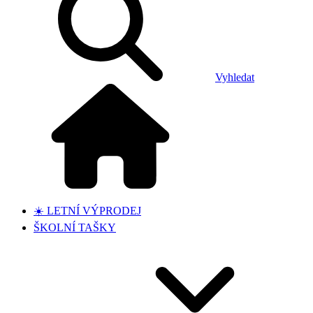
Vyhledat
☀️ LETNÍ VÝPRODEJ
ŠKOLNÍ TAŠKY