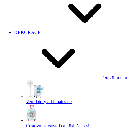
DEKORACE
Otevřít menu
Ventilátory a klimatizace
Cestovní zavazadla a příslušenství