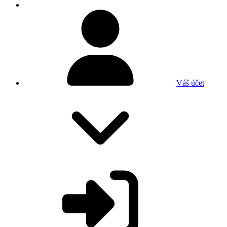
Váš účet