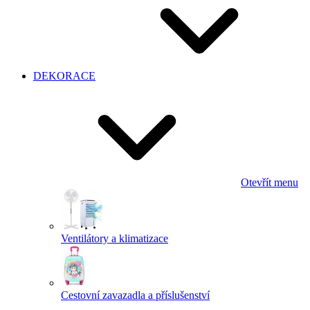
DEKORACE
Otevřít menu
Ventilátory a klimatizace
Cestovní zavazadla a příslušenství