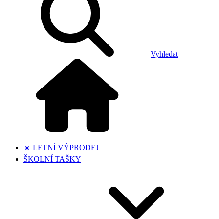
Vyhledat
☀️ LETNÍ VÝPRODEJ
ŠKOLNÍ TAŠKY