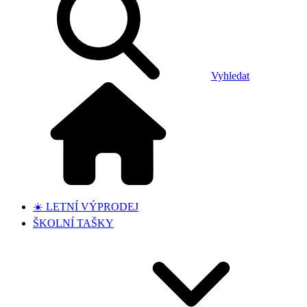
Vyhledat
☀️ LETNÍ VÝPRODEJ
ŠKOLNÍ TAŠKY