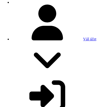
Váš účet