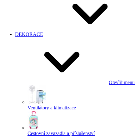
DEKORACE
Otevřít menu
Ventilátory a klimatizace
Cestovní zavazadla a příslušenství