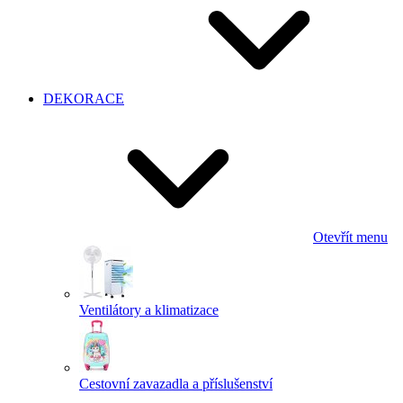
DEKORACE
Otevřít menu
Ventilátory a klimatizace
Cestovní zavazadla a příslušenství