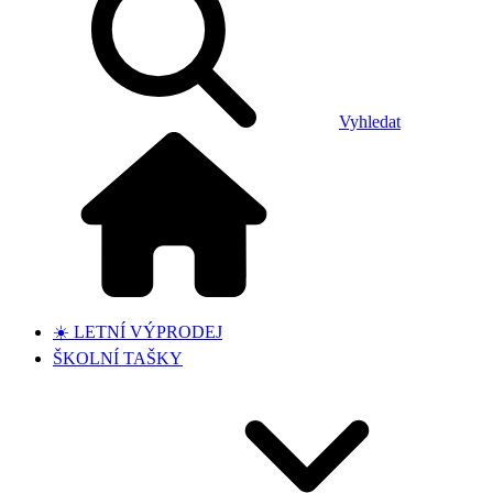
Vyhledat
☀️ LETNÍ VÝPRODEJ
ŠKOLNÍ TAŠKY