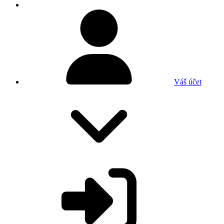
Váš účet