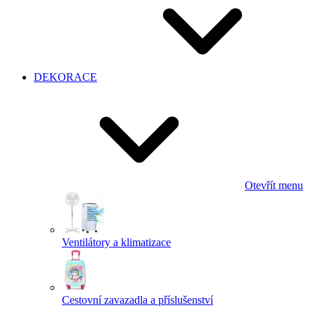
DEKORACE
Otevřít menu
Ventilátory a klimatizace
Cestovní zavazadla a příslušenství