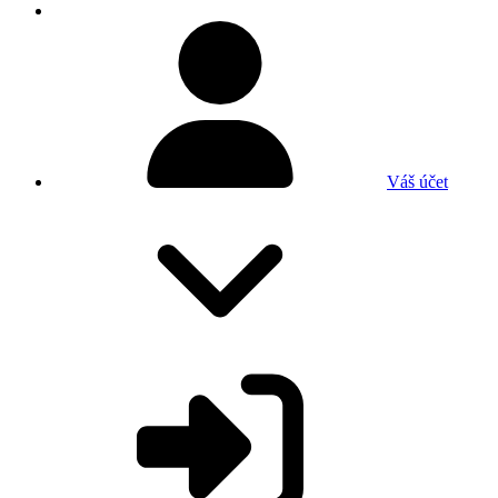
Váš účet