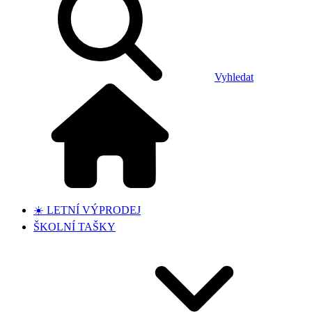
Vyhledat
☀️ LETNÍ VÝPRODEJ
ŠKOLNÍ TAŠKY