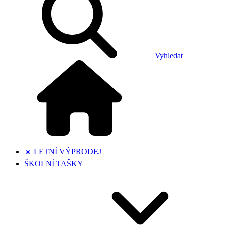
Vyhledat
☀️ LETNÍ VÝPRODEJ
ŠKOLNÍ TAŠKY