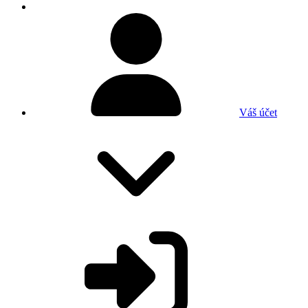
Váš účet