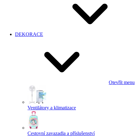
DEKORACE
Otevřít menu
Ventilátory a klimatizace
Cestovní zavazadla a příslušenství