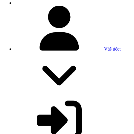
Váš účet