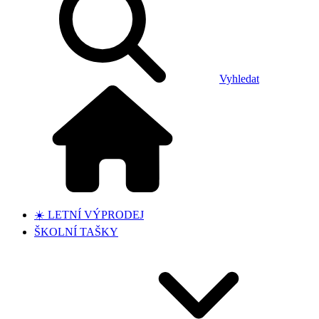
Vyhledat
☀️ LETNÍ VÝPRODEJ
ŠKOLNÍ TAŠKY