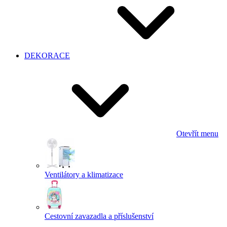
DEKORACE
Otevřít menu
Ventilátory a klimatizace
Cestovní zavazadla a příslušenství