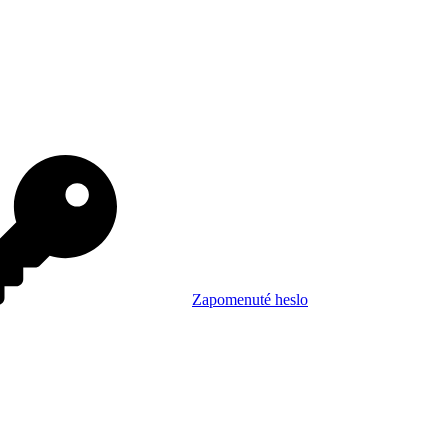
Zapomenuté heslo