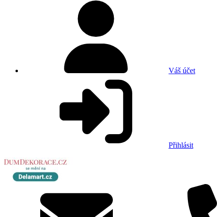
Váš účet
Přihlásit