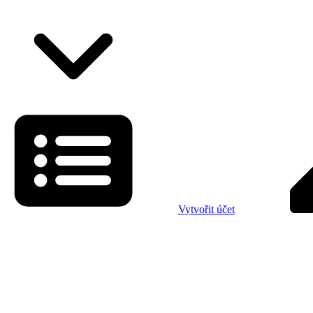
Vytvořit účet