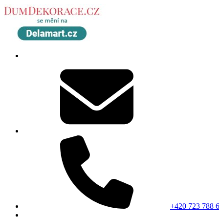
+420 723 788 