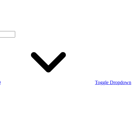
0
Toggle Dropdown