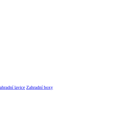
ahradní lavice
Zahradní boxy