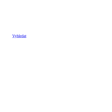
Vyhledat