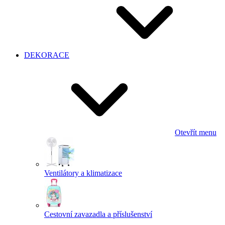
DEKORACE
Otevřít menu
Ventilátory a klimatizace
Cestovní zavazadla a příslušenství