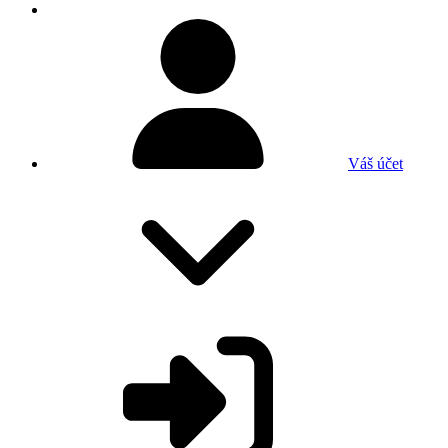
Váš účet