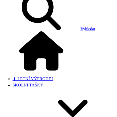
Vyhledat
☀️ LETNÍ VÝPRODEJ
ŠKOLNÍ TAŠKY