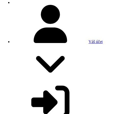
Váš účet