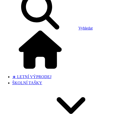
Vyhledat
☀️ LETNÍ VÝPRODEJ
ŠKOLNÍ TAŠKY