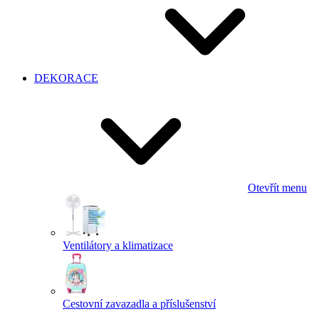
DEKORACE
Otevřít menu
Ventilátory a klimatizace
Cestovní zavazadla a příslušenství