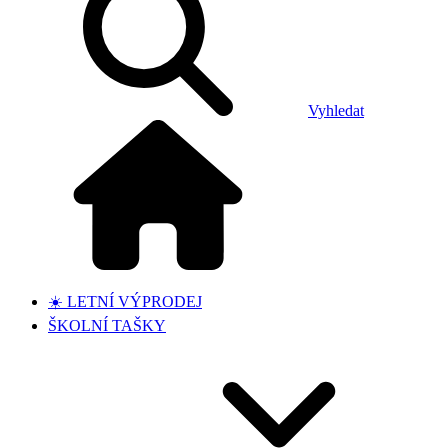
Vyhledat
☀️ LETNÍ VÝPRODEJ
ŠKOLNÍ TAŠKY