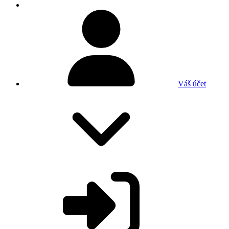
Váš účet