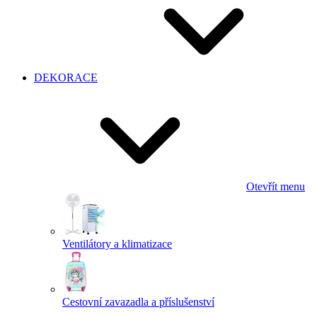
DEKORACE
Otevřít menu
Ventilátory a klimatizace
Cestovní zavazadla a příslušenství