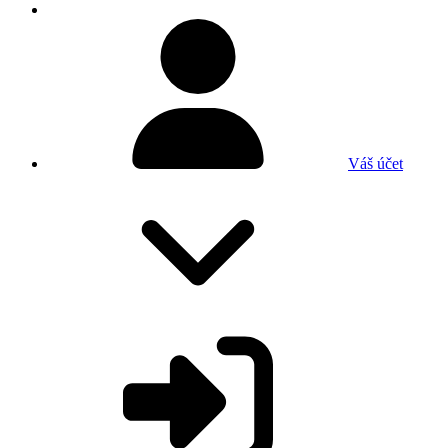
Váš účet