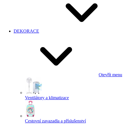
DEKORACE
Otevřít menu
Ventilátory a klimatizace
Cestovní zavazadla a příslušenství