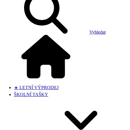
Vyhledat
☀️ LETNÍ VÝPRODEJ
ŠKOLNÍ TAŠKY