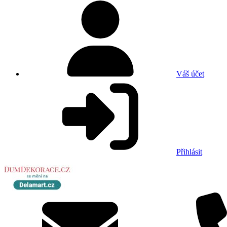
Váš účet
Přihlásit