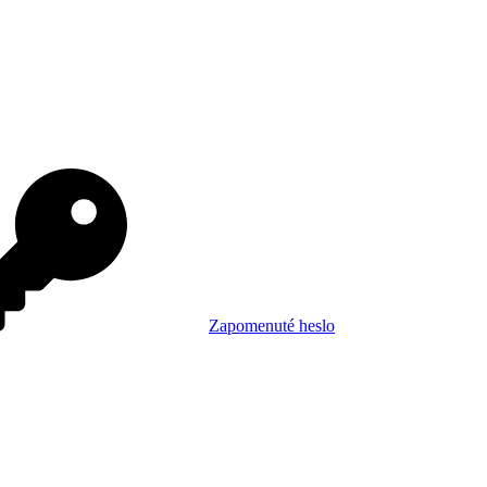
Zapomenuté heslo