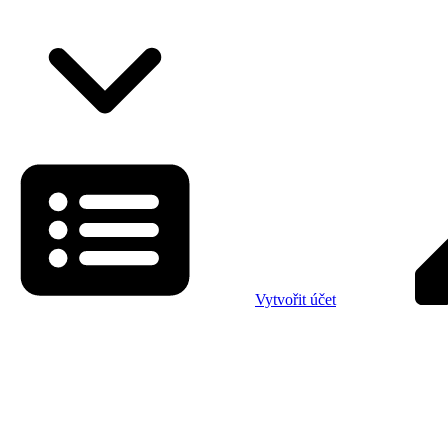
Vytvořit účet