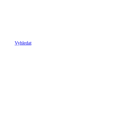
Vyhledat