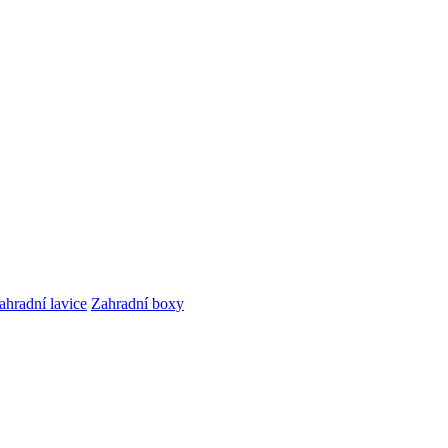
ahradní lavice
Zahradní boxy