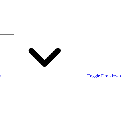
0
Toggle Dropdown