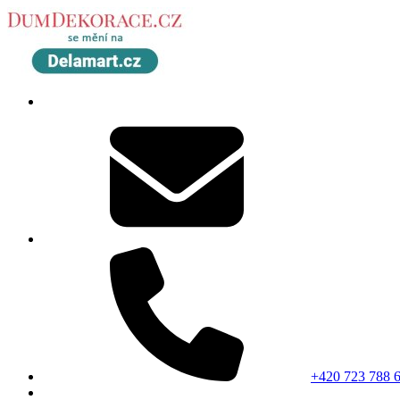
+420 723 788 