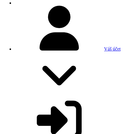
Váš účet