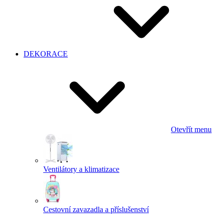
DEKORACE
Otevřít menu
Ventilátory a klimatizace
Cestovní zavazadla a příslušenství