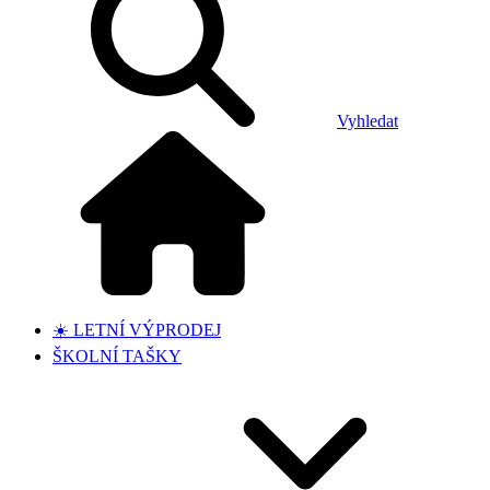
Vyhledat
☀️ LETNÍ VÝPRODEJ
ŠKOLNÍ TAŠKY