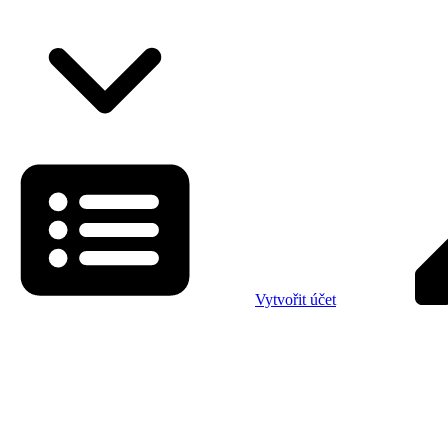
Vytvořit účet