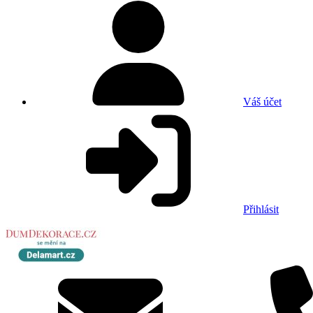
Váš účet
Přihlásit