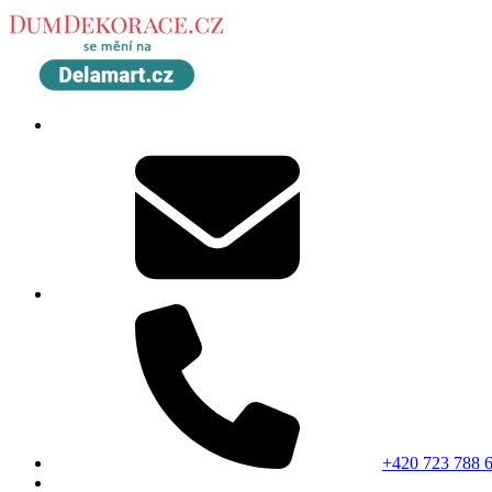
+420 723 788 