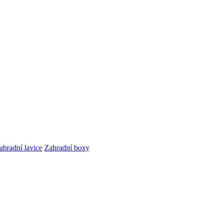
ahradní lavice
Zahradní boxy