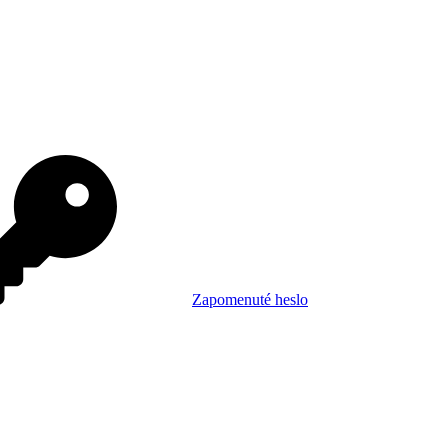
Zapomenuté heslo