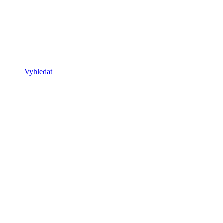
Vyhledat