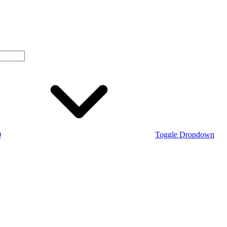
0
Toggle Dropdown