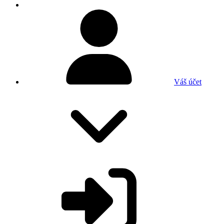
Váš účet