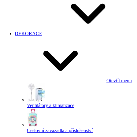
DEKORACE
Otevřít menu
Ventilátory a klimatizace
Cestovní zavazadla a příslušenství