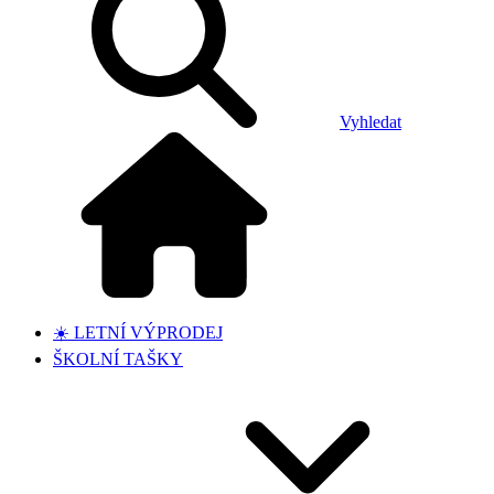
Vyhledat
☀️ LETNÍ VÝPRODEJ
ŠKOLNÍ TAŠKY