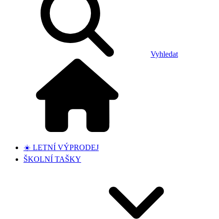
Vyhledat
☀️ LETNÍ VÝPRODEJ
ŠKOLNÍ TAŠKY