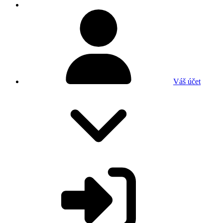
Váš účet