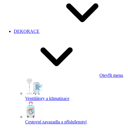
DEKORACE
Otevřít menu
Ventilátory a klimatizace
Cestovní zavazadla a příslušenství