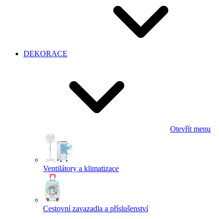
DEKORACE
Otevřít menu
Ventilátory a klimatizace
Cestovní zavazadla a příslušenství