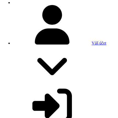
Váš účet