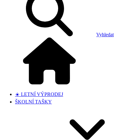
Vyhledat
☀️ LETNÍ VÝPRODEJ
ŠKOLNÍ TAŠKY